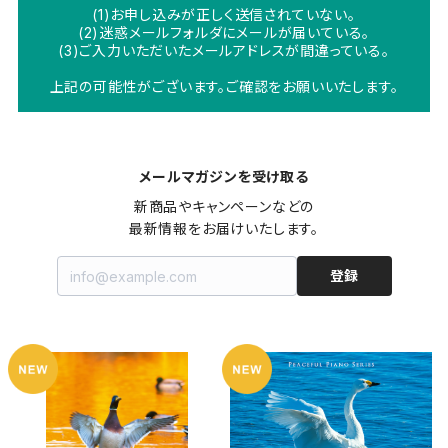
(1)お申し込みが正しく送信されていない。
(2)迷惑メールフォルダにメールが届いている。
(3)ご入力いただいたメールアドレスが間違っている。
上記の可能性がございます。ご確認をお願いいたします。
メールマガジンを受け取る
新商品やキャンペーンなどの

最新情報をお届けいたします。
登録