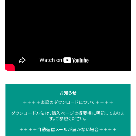
お知らせ
＋＋＋＋楽譜のダウンロードについて＋＋＋＋
ダウンロード方法は、購入ページの概要欄に明記しておりま
す。ご参照ください。
＋＋＋＋自動返信メールが届かない場合＋＋＋＋