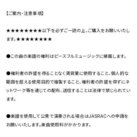
【ご案内・注意事項】
★★★★★★★★以下を必ずご一読の上、ご購入をお願いいたし
ます。★★★★★★★★
●この曲の楽譜の権利はピースフルミュージックに帰属します。
●権利者の許諾を得ることなく賃貸業に使用すること、個人的な
範囲を超える使用目的で複製すること、権利者の許諾を得ずにネ
ットワーク等を通じての配布、送信することは法律で禁じられてい
ます。
●楽譜を使用して公衆で演奏される場合はJASRACへの申請を
お願いいたします。楽曲使用料がかかります。