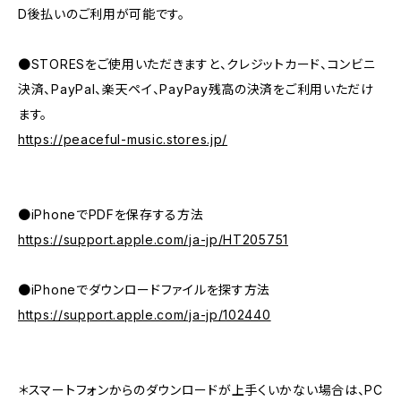
D後払いのご利用が可能です。
●STORESをご使用いただきますと、クレジットカード、コンビニ
決済、PayPal、楽天ペイ、PayPay残高の決済をご利用いただけ
ます。
https://peaceful-music.stores.jp/
●iPhoneでPDFを保存する方法
https://support.apple.com/ja-jp/HT205751
●iPhoneでダウンロードファイルを探す方法
https://support.apple.com/ja-jp/102440
＊スマートフォンからのダウンロードが上手くいかない場合は、PC