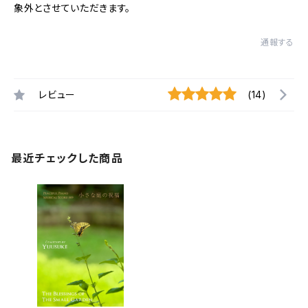
象外とさせていただきます。
通報する
レビュー
(14)
最近チェックした商品