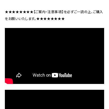
★★★★★★★★【ご案内・注意事項】を必ずご一読の上、ご購入
をお願いいたします。★★★★★★★★