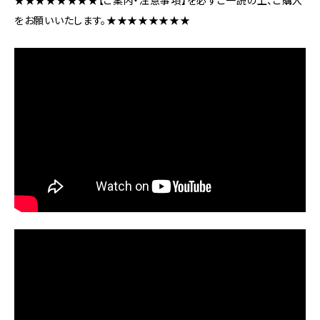
★★★★★★★★【ご案内・注意事項】を必ずご一読の上、ご購入
をお願いいたします。★★★★★★★★