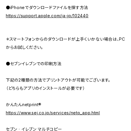
●iPhoneでダウンロードファイルを探す方法
https://support.apple.com/ja-jp/102440
＊スマートフォンからのダウンロードが上手くいかない場合は、PC
からお試しください。
●セブンイレブンでの印刷方法
下記の2種類の方法でプリントアウトが可能でございます。
（どちらもアプリのインストールが必要です）
かんたんnetprint®
https://www.sej.co.jp/services/netp_app.html
セブン‐イレブン マルチコピー