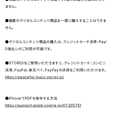
ません。
●複数のデジタルコンテンツ商品を一度に購入することはできま
せん。
●デジタルコンテンツ商品の購入は、クレジットカード決済・PayI
D後払いのご利用が可能です。
●STORESをご使用いただきますと、クレジットカード、コンビニ
決済、PayPal、楽天ペイ、PayPayの決済をご利用いただけます。
https://peaceful-music.stores.jp/
●iPhoneでPDFを保存する方法
https://support.apple.com/ja-jp/HT205751