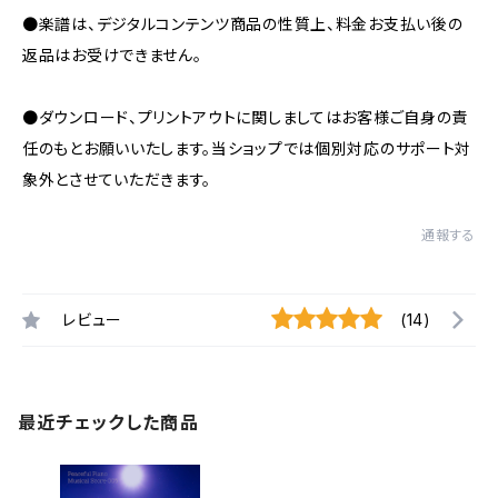
●楽譜は、デジタルコンテンツ商品の性質上、料金お支払い後の
返品はお受けできません。
●ダウンロード、プリントアウトに関しましてはお客様ご自身の責
任のもとお願いいたします。当ショップでは個別対応のサポート対
象外とさせていただきます。
通報する
レビュー
(14)
最近チェックした商品