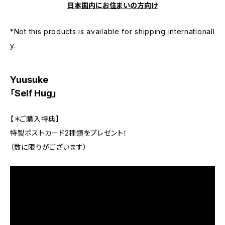
日本国内にお住まいの方向け
*Not this products is available for shipping internationall
y.
Yuusuke
「Self Hug」
【＊ご購入特典】
特製ポストカード2種類をプレゼント！
（数に限りがございます）