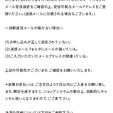
メール受信設定をご確認の上、受信可能なメールアドレスをご登
録ください。(迷惑メールに分類される場合もございます。)
〜自動返信メールが届かない場合〜
(1)お申し込みが正しく送信されていない。
(2)迷惑メールフォルダにメールが届いている。
(3)ご入力いただいたメールアドレスが間違っている。
上記の可能性がございます。ご確認をお願いいたします。
＊各種お支払いは、ご注文日より５日以内にご入金をお願い致し
ます。期日を過ぎますと、ショップシステムの都合上、自動的にキャ
ンセル扱いとなりますので、ご了承下さい。
決済の詳細については下記をご参照下さい。